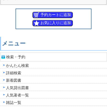
メニュー
検索・予約
かんたん検索
詳細検索
新着図書
人気貸出図書
人気著者一覧
雑誌一覧