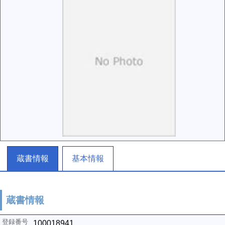
蔵書情報
基本情報
蔵書情報
100018941