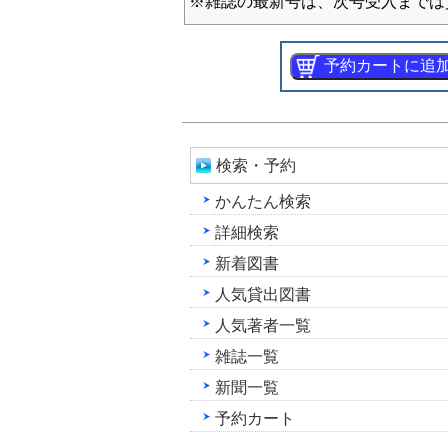
※雑誌の最新号は、次号受入までは
検索・予約
かんたん検索
詳細検索
新着図書
人気貸出図書
人気著者一覧
雑誌一覧
新聞一覧
予約カート