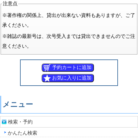
注意点
※著作権の関係上、貸出が出来ない資料もありますが、ご了
承ください。
※雑誌の最新号は、次号受入までは貸出できませんのでご注
意ください。
メニュー
検索・予約
かんたん検索