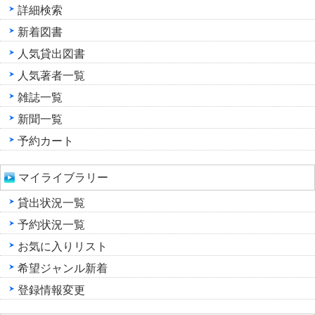
詳細検索
新着図書
人気貸出図書
人気著者一覧
雑誌一覧
新聞一覧
予約カート
マイライブラリー
貸出状況一覧
予約状況一覧
お気に入りリスト
希望ジャンル新着
登録情報変更