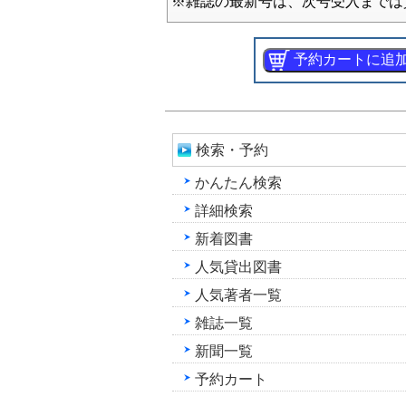
※雑誌の最新号は、次号受入までは
検索・予約
かんたん検索
詳細検索
新着図書
人気貸出図書
人気著者一覧
雑誌一覧
新聞一覧
予約カート