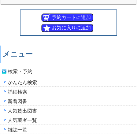
メニュー
検索・予約
かんたん検索
詳細検索
新着図書
人気貸出図書
人気著者一覧
雑誌一覧