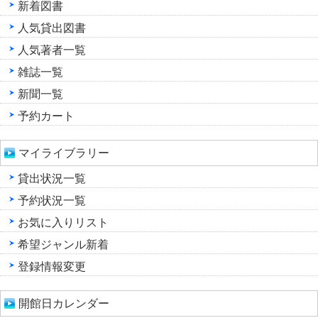
新着図書
人気貸出図書
人気著者一覧
雑誌一覧
新聞一覧
予約カート
マイライブラリー
貸出状況一覧
予約状況一覧
お気に入りリスト
希望ジャンル新着
登録情報変更
開館日カレンダー