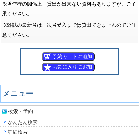
※著作権の関係上、貸出が出来ない資料もありますが、ご了
承ください。
※雑誌の最新号は、次号受入までは貸出できませんのでご注
意ください。
メニュー
検索・予約
かんたん検索
詳細検索