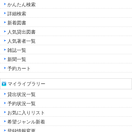
かんたん検索
詳細検索
新着図書
人気貸出図書
人気著者一覧
雑誌一覧
新聞一覧
予約カート
マイライブラリー
貸出状況一覧
予約状況一覧
お気に入りリスト
希望ジャンル新着
登録情報変更