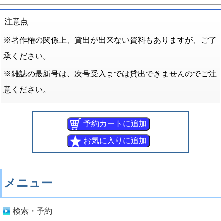
注意点
※著作権の関係上、貸出が出来ない資料もありますが、ご了
承ください。
※雑誌の最新号は、次号受入までは貸出できませんのでご注
意ください。
メニュー
検索・予約