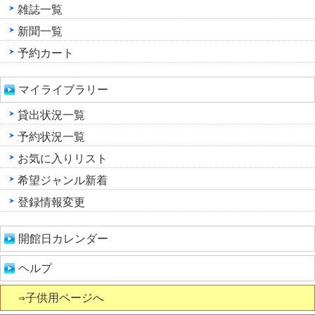
雑誌一覧
新聞一覧
予約カート
マイライブラリー
貸出状況一覧
予約状況一覧
お気に入りリスト
希望ジャンル新着
登録情報変更
開館日カレンダー
ヘルプ
⇒子供用ページへ