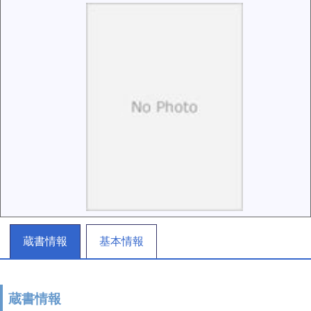
蔵書情報
基本情報
蔵書情報