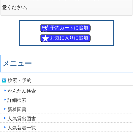
意ください。
メニュー
検索・予約
かんたん検索
詳細検索
新着図書
人気貸出図書
人気著者一覧