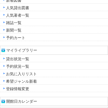
新着図書
人気貸出図書
人気著者一覧
雑誌一覧
新聞一覧
予約カート
マイライブラリー
貸出状況一覧
予約状況一覧
お気に入りリスト
希望ジャンル新着
登録情報変更
開館日カレンダー