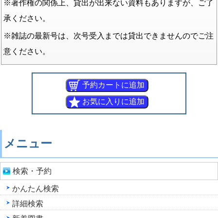
※著作権の関係上、貸出が出来ない資料もありますが、ご了
承ください。
※雑誌の最新号は、次号受入までは貸出できませんのでご注
意ください。
メニュー
検索・予約
かんたん検索
詳細検索