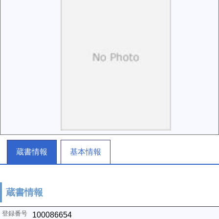
蔵書情報
基本情報
蔵書情報
100086654