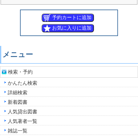
メニュー
検索・予約
かんたん検索
詳細検索
新着図書
人気貸出図書
人気著者一覧
雑誌一覧