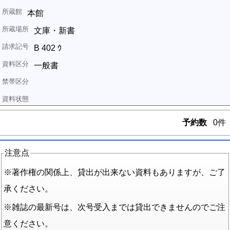
本館
文庫・新書
B 402 ｳ
一般書
予約数
0件
注意点
※著作権の関係上、貸出が出来ない資料もありますが、ご了
承ください。
※雑誌の最新号は、次号受入までは貸出できませんのでご注
意ください。