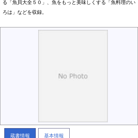
る「魚貝大全５０」、魚をもっと美味しくする「魚料理のい
ろは」などを収録。
蔵書情報
基本情報