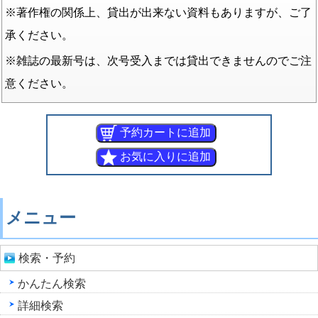
※著作権の関係上、貸出が出来ない資料もありますが、ご了
承ください。
※雑誌の最新号は、次号受入までは貸出できませんのでご注
意ください。
メニュー
検索・予約
かんたん検索
詳細検索