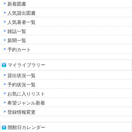
新着図書
人気貸出図書
人気著者一覧
雑誌一覧
新聞一覧
予約カート
マイライブラリー
貸出状況一覧
予約状況一覧
お気に入りリスト
希望ジャンル新着
登録情報変更
開館日カレンダー