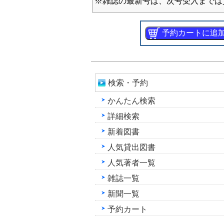
※雑誌の最新号は、次号受入までは
検索・予約
かんたん検索
詳細検索
新着図書
人気貸出図書
人気著者一覧
雑誌一覧
新聞一覧
予約カート