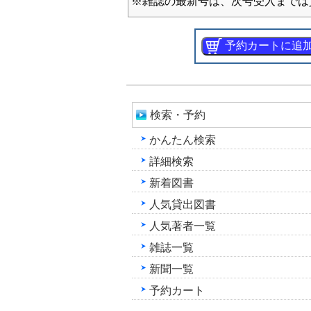
※雑誌の最新号は、次号受入までは
検索・予約
かんたん検索
詳細検索
新着図書
人気貸出図書
人気著者一覧
雑誌一覧
新聞一覧
予約カート