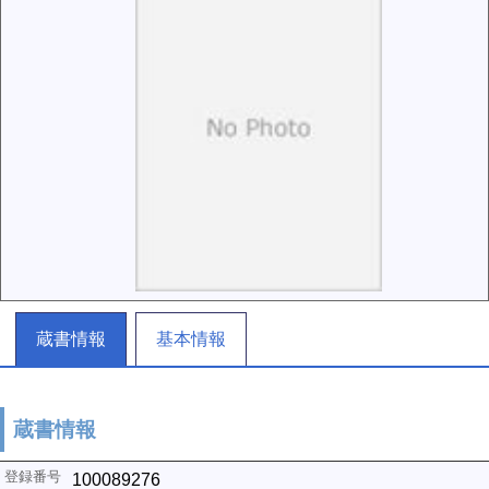
蔵書情報
基本情報
蔵書情報
100089276