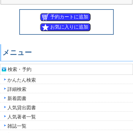
メニュー
検索・予約
かんたん検索
詳細検索
新着図書
人気貸出図書
人気著者一覧
雑誌一覧