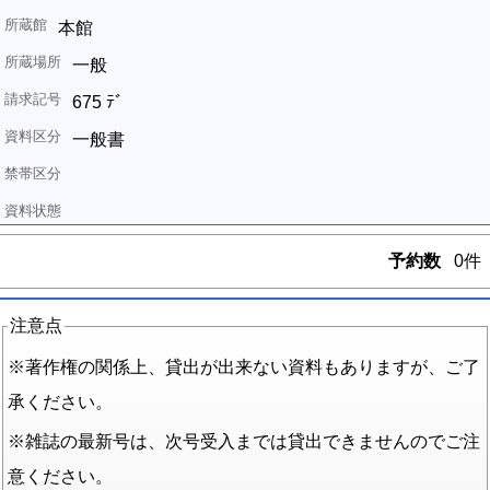
本館
一般
675 ﾃﾞ
一般書
予約数
0件
注意点
※著作権の関係上、貸出が出来ない資料もありますが、ご了
承ください。
※雑誌の最新号は、次号受入までは貸出できませんのでご注
意ください。