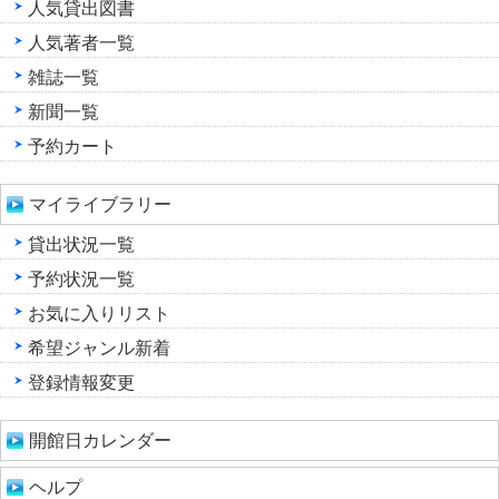
人気貸出図書
人気著者一覧
雑誌一覧
新聞一覧
予約カート
マイライブラリー
貸出状況一覧
予約状況一覧
お気に入りリスト
希望ジャンル新着
登録情報変更
開館日カレンダー
ヘルプ