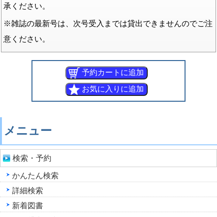
承ください。
※雑誌の最新号は、次号受入までは貸出できませんのでご注
意ください。
メニュー
検索・予約
かんたん検索
詳細検索
新着図書