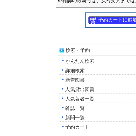
※雑誌の最新号は、次号受入までは
検索・予約
かんたん検索
詳細検索
新着図書
人気貸出図書
人気著者一覧
雑誌一覧
新聞一覧
予約カート