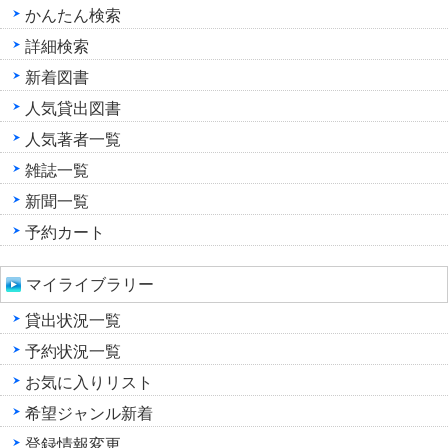
かんたん検索
詳細検索
新着図書
人気貸出図書
人気著者一覧
雑誌一覧
新聞一覧
予約カート
マイライブラリー
貸出状況一覧
予約状況一覧
お気に入りリスト
希望ジャンル新着
登録情報変更