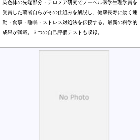
染色体の先端部分・テロメア研究でノーベル医学生理学賞を
受賞した著者自らがその仕組みを解説し、健康長寿に効く運
動・食事・睡眠・ストレス対処法を伝授する。最新の科学的
成果が満載。３つの自己評価テストも収録。