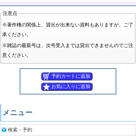
注意点
※著作権の関係上、貸出が出来ない資料もありますが、ご了
承ください。
※雑誌の最新号は、次号受入までは貸出できませんのでご注
意ください。
メニュー
検索・予約