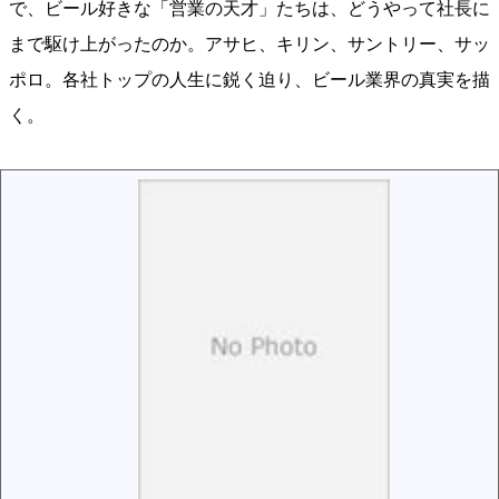
で、ビール好きな「営業の天才」たちは、どうやって社長に
まで駆け上がったのか。アサヒ、キリン、サントリー、サッ
ポロ。各社トップの人生に鋭く迫り、ビール業界の真実を描
く。