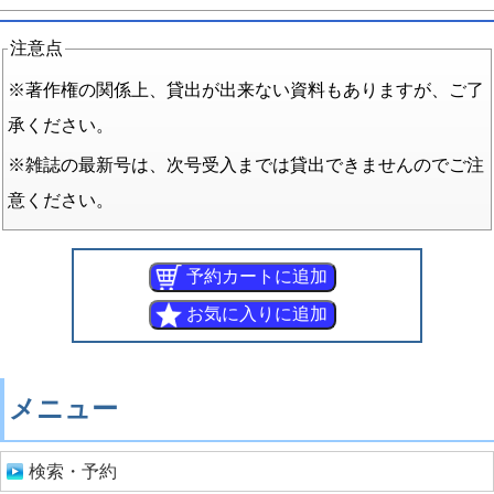
注意点
※著作権の関係上、貸出が出来ない資料もありますが、ご了
承ください。
※雑誌の最新号は、次号受入までは貸出できませんのでご注
意ください。
メニュー
検索・予約