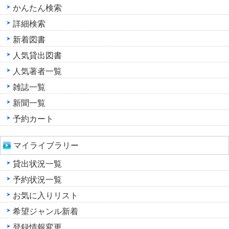
かんたん検索
詳細検索
新着図書
人気貸出図書
人気著者一覧
雑誌一覧
新聞一覧
予約カート
マイライブラリー
貸出状況一覧
予約状況一覧
お気に入りリスト
希望ジャンル新着
登録情報変更