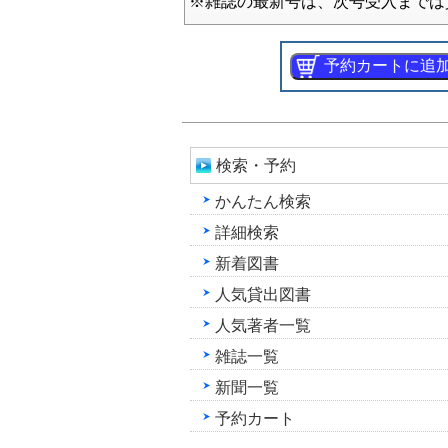
※雑誌の最新号は、次号受入までは
検索・予約
かんたん検索
詳細検索
新着図書
人気貸出図書
人気著者一覧
雑誌一覧
新聞一覧
予約カート