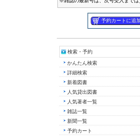
※雑誌の最新号は、次号受入までは
検索・予約
かんたん検索
詳細検索
新着図書
人気貸出図書
人気著者一覧
雑誌一覧
新聞一覧
予約カート