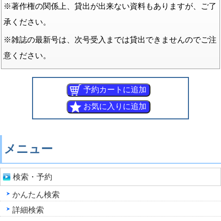
※著作権の関係上、貸出が出来ない資料もありますが、ご了
承ください。
※雑誌の最新号は、次号受入までは貸出できませんのでご注
意ください。
メニュー
検索・予約
かんたん検索
詳細検索