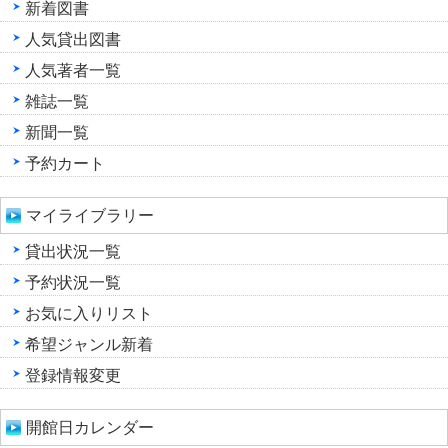
新着図書
人気貸出図書
人気著者一覧
雑誌一覧
新聞一覧
予約カート
マイライブラリー
貸出状況一覧
予約状況一覧
お気に入りリスト
希望ジャンル新着
登録情報変更
開館日カレンダー