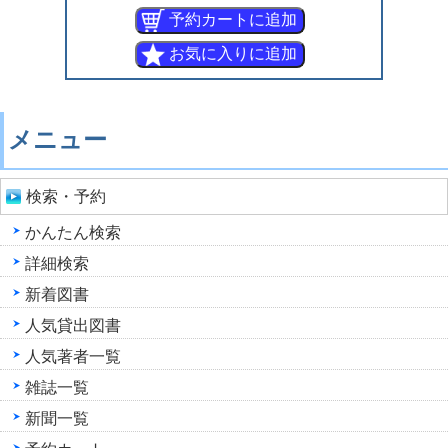
メニュー
検索・予約
かんたん検索
詳細検索
新着図書
人気貸出図書
人気著者一覧
雑誌一覧
新聞一覧