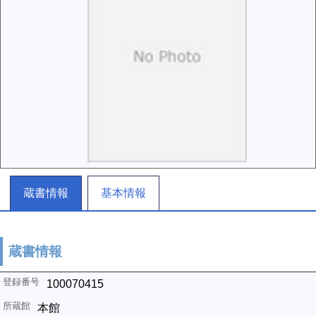
蔵書情報
基本情報
蔵書情報
100070415
本館