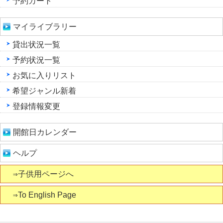
予約カート
マイライブラリー
貸出状況一覧
予約状況一覧
お気に入りリスト
希望ジャンル新着
登録情報変更
開館日カレンダー
ヘルプ
⇒子供用ページへ
⇒To English Page