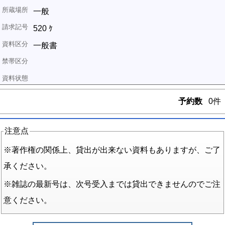
一般
520 ｹ
一般書
予約数
0件
注意点
※著作権の関係上、貸出が出来ない資料もありますが、ご了
承ください。
※雑誌の最新号は、次号受入までは貸出できませんのでご注
意ください。