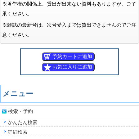
※著作権の関係上、貸出が出来ない資料もありますが、ご了
承ください。
※雑誌の最新号は、次号受入までは貸出できませんのでご注
意ください。
メニュー
検索・予約
かんたん検索
詳細検索