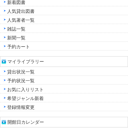
新着図書
人気貸出図書
人気著者一覧
雑誌一覧
新聞一覧
予約カート
マイライブラリー
貸出状況一覧
予約状況一覧
お気に入りリスト
希望ジャンル新着
登録情報変更
開館日カレンダー