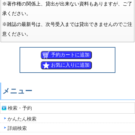
※著作権の関係上、貸出が出来ない資料もありますが、ご了
承ください。
※雑誌の最新号は、次号受入までは貸出できませんのでご注
意ください。
メニュー
検索・予約
かんたん検索
詳細検索