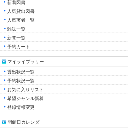
新着図書
人気貸出図書
人気著者一覧
雑誌一覧
新聞一覧
予約カート
マイライブラリー
貸出状況一覧
予約状況一覧
お気に入りリスト
希望ジャンル新着
登録情報変更
開館日カレンダー